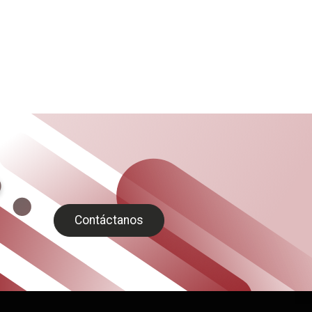
Contáctanos