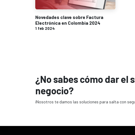
Novedades clave sobre Factura
Electrónica en Colombia 2024
1 feb 2024
¿No sabes cómo dar el s
negocio?
¡Nosotros te damos las soluciones para salta con seg