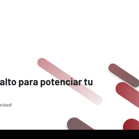
alto para potenciar tu
uridad!