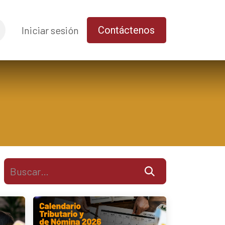
uda
Iniciar sesión
Contáctenos