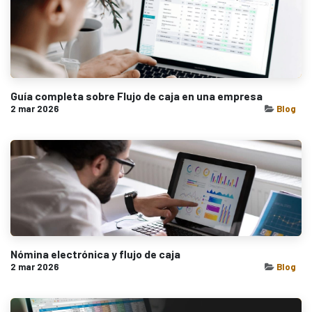
Guía completa sobre Flujo de caja en una empresa
2 mar 2026
Blog
Nómina electrónica y flujo de caja
2 mar 2026
Blog