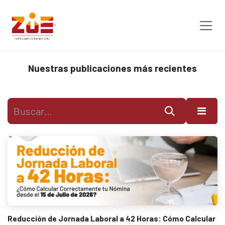
Ir al contenido
Nuestras publicaciones más recientes
Reducción de Jornada Laboral a 42 Horas: Cómo Calcular