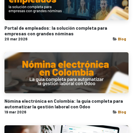
Portal de empleados: la solución completa para
empresas con grandes nóminas
20 mar 2026
Blog
Nómina electrónica en Colombia: la guía completa para
automatizar la gestión laboral con Odoo
19 mar 2026
Blog