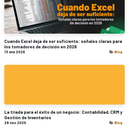
Cuando Excel deja de ser suficiente: señales claras para
los tomadores de decisión en 2026
13 ene 2026
Blog
La tríada para el éxito de un negocio: Contabilidad, CRM y
Gestión de Inventarios
28 nov 2025
Blog