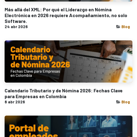
Más allá del XML: Por qué el Liderazgo en Nómina
Electrónica en 2026 requiere Acompañamiento, no solo
Software.
24 abr 2026
Blog
Calendario Tributario y de Nómina 2026: Fechas Clave
para Empresas en Colombia
8 abr 2026
Blog