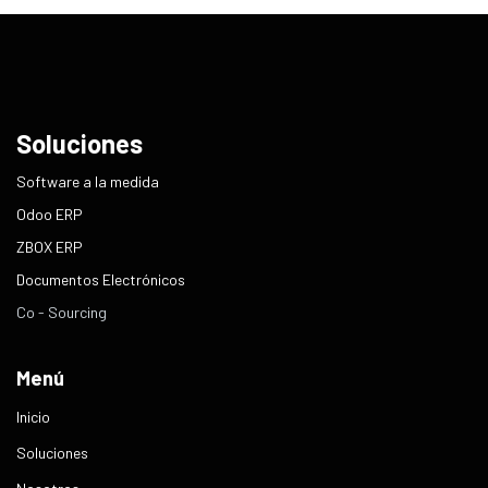
Soluciones
​Software a la medida
Odoo ERP
ZBOX ERP
Documentos Electrónicos
Co - Sourcing
Menú
Inicio
Soluciones