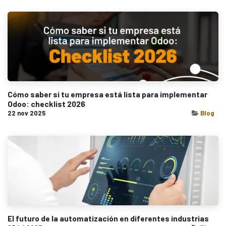
Cómo saber si tu empresa está lista para implementar
Odoo: checklist 2026
22 nov 2025
Blog
El futuro de la automatización en diferentes industrias