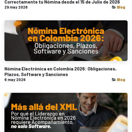
Correctamente tu Nómina desde el 15 de Julio de 2026
29 may 2026
Blog
Nómina Electrónica en Colombia 2026: Obligaciones,
Plazos, Software y Sanciones
6 may 2026
Blog