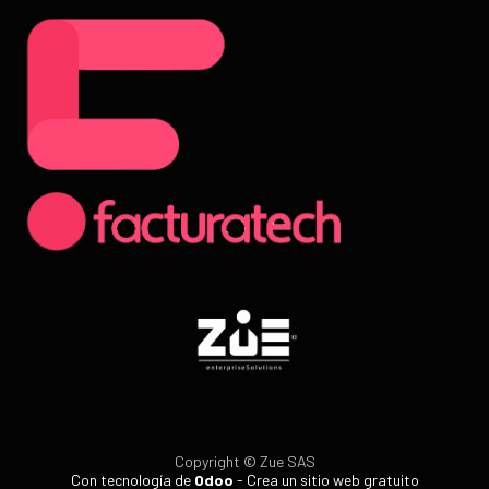
Copyright © Zue SAS
Con tecnología de
Odoo
- Crea un
sitio web gratuito