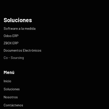
Soluciones
​Software a la medida
Odoo ERP
ZBOX ERP
Documentos Electrónicos
Co - Sourcing
Menú
Inicio
Soluciones
Nosotros
Contáctenos