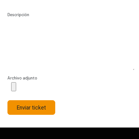
Descripción
Archivo adjunto
Enviar ticket